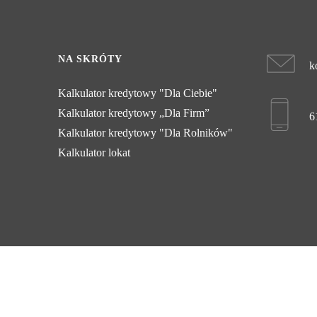
NA SKRÓTY
k
Kalkulator kredytowy "Dla Ciebie"
Kalkulator kredytowy „Dla Firm”
6
Kalkulator kredytowy "Dla Rolników"
Kalkulator lokat