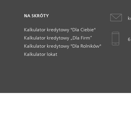
NA SKRÓTY
k
Kalkulator kredytowy "Dla Ciebie"
Kalkulator kredytowy „Dla Firm”
6
Kalkulator kredytowy "Dla Rolników"
Kalkulator lokat