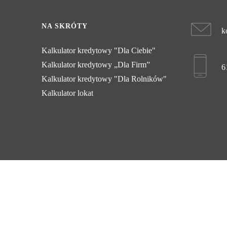
NA SKRÓTY
k
Kalkulator kredytowy "Dla Ciebie"
Kalkulator kredytowy „Dla Firm”
6
Kalkulator kredytowy "Dla Rolników"
Kalkulator lokat