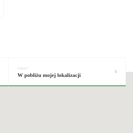
W pobliżu mojej lokalizacji