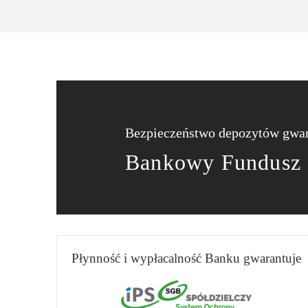
Bezpieczeństwo depozytów gwar
Bankowy Fundusz
Płynność i wypłacalność Banku gwarantuje