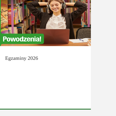
Egzaminy 2026