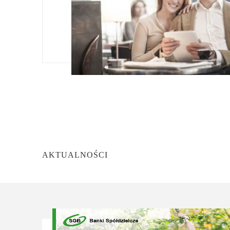
AKTUALNOŚCI