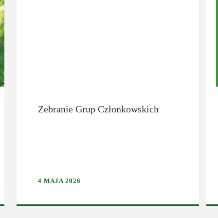
Zebranie Grup Członkowskich
4 MAJA 2026