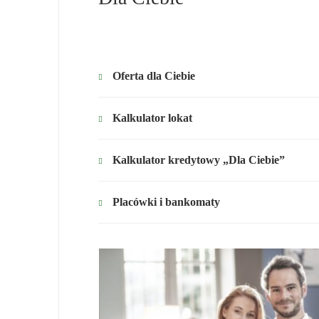
Oferta dla Ciebie
Kalkulator lokat
Kalkulator kredytowy „Dla Ciebie”
Placówki i bankomaty