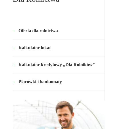
Oferta dla rolnictwa
Kalkulator lokat
Kalkulator kredytowy „Dla Rolników”
Placówki i bankomaty