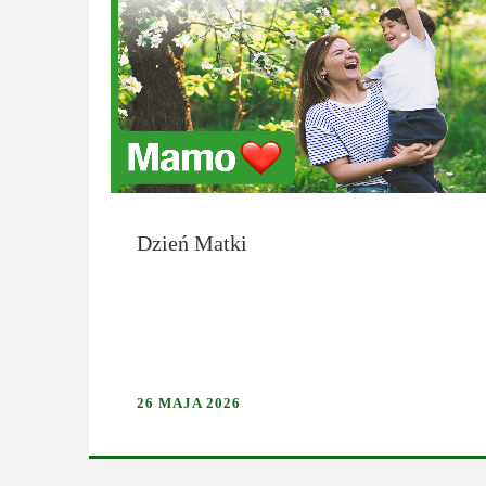
Dzień Matki
26 MAJA 2026