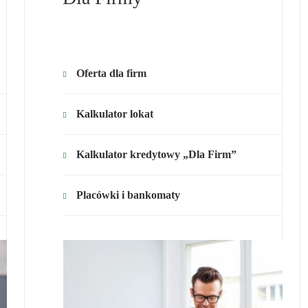
Oferta dla firm
Kalkulator lokat
Kalkulator kredytowy „Dla Firm”
Placówki i bankomaty