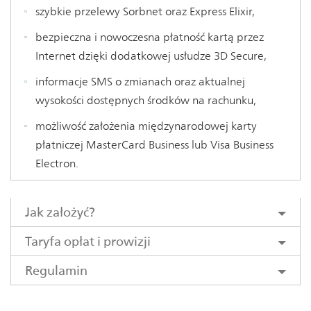
szybkie przelewy Sorbnet oraz Express Elixir,
bezpieczna i nowoczesna płatność kartą przez
Internet dzięki dodatkowej usłudze 3D Secure,
informacje SMS o zmianach oraz aktualnej
wysokości dostępnych środków na rachunku,
możliwość założenia międzynarodowej karty
płatniczej MasterCard Business lub Visa Business
Electron.
Jak założyć?
Taryfa opłat i prowizji
Regulamin