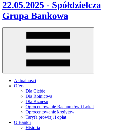
Aktualności
Oferta
Dla Ciebie
Dla Rolnictwa
Dla Biznesu
Oprocentowanie Rachunków i Lokat
Oprocentowanie kredytów
Taryfa prowizji i opłat
O Banku
Historia