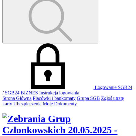
Logowanie SGB24
/ SGB24 BIZNES
Instrukcja logowania
Strona Główna
Placówki i bankomaty
Grupa SGB
Zgłoś utratę
karty
Ubezpieczenia
Moje Dokumenty