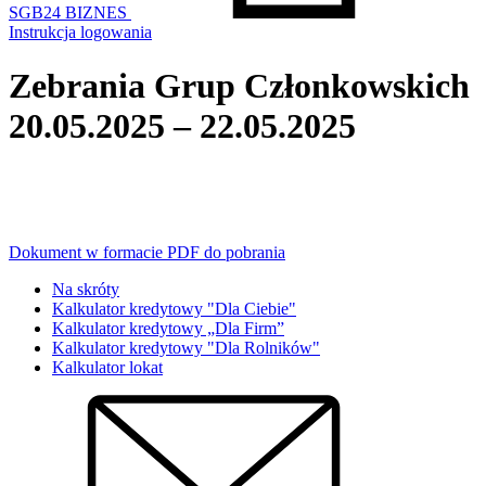
SGB24 BIZNES
Instrukcja logowania
Zebrania Grup Członkowskich
20.05.2025 – 22.05.2025
Dokument w formacie PDF do pobrania
Na skróty
Kalkulator kredytowy "Dla Ciebie"
Kalkulator kredytowy „Dla Firm”
Kalkulator kredytowy "Dla Rolników"
Kalkulator lokat