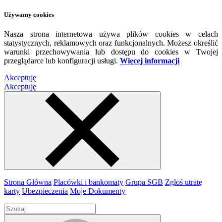
Używamy cookies
Nasza strona internetowa używa plików cookies w celach
statystycznych, reklamowych oraz funkcjonalnych. Możesz określić
warunki przechowywania lub dostępu do cookies w Twojej
przeglądarce lub konfiguracji usługi.
Więcej informacji
Akceptuję
Akceptuję
Strona Główna
Placówki i bankomaty
Grupa SGB
Zgłoś utratę
karty
Ubezpieczenia
Moje Dokumenty