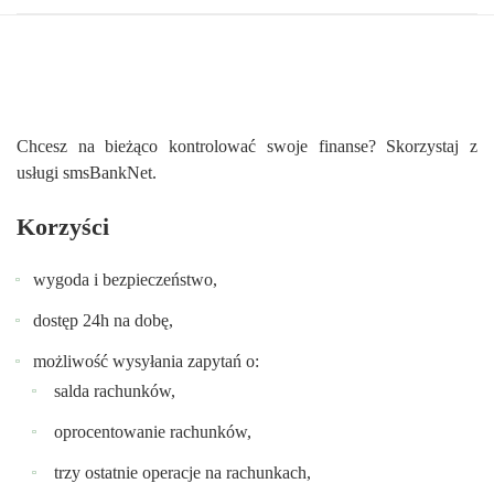
Chcesz na bieżąco kontrolować swoje finanse? Skorzystaj z
usługi smsBankNet.
Korzyści
wygoda i bezpieczeństwo,
dostęp 24h na dobę,
możliwość wysyłania zapytań o:
salda rachunków,
oprocentowanie rachunków,
trzy ostatnie operacje na rachunkach,