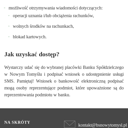
możliwość otrzymywania wiadomości dotyczących:
operacji uznania i/lub obciążenia rachunków,
wolnych środków na rachunkach,
blokad kartowych.
Jak uzyskać dostęp?
Wystarczy udać się do wybranej placówki Banku Spółdzielczego
w Nowym Tomyślu i podpisać wniosek o udostępnienie usługi
SMS. Pamiętaj! Wniosek o bankowość elektroniczną podpisać
mogą osoby reprezentujące podmiot, które upoważnione są do
reprezentowania podmiotu w banku.
NA SKRÓTY
kontakt@bsnowytomysl.pl